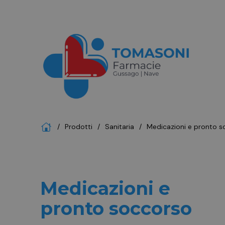
Home
Prodotti
sanitaria
medicazioni e pronto 
Medicazioni e
pronto soccorso