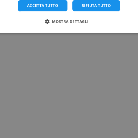
ACCETTA TUTTO
RIFIUTA TUTTO
MOSTRA DETTAGLI