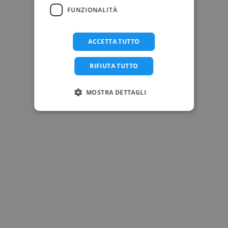
FUNZIONALITÀ
ACCETTA TUTTO
RIFIUTA TUTTO
MOSTRA DETTAGLI