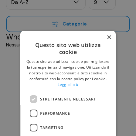
Categorie
Whoops!
×
Questo sito web utilizza
Nessun prodotto disponibile in questa categoria
cookie
Questo sito web utilizza i cookie per migliorare
la tua esperienza di navigazione. Utilizzando il
nostro sito web acconsenti a tutti i cookie in
conformità con la nostra policy per i cookie.
Leggi di più
STRETTAMENTE NECESSARI
PERFORMANCE
TARGETING