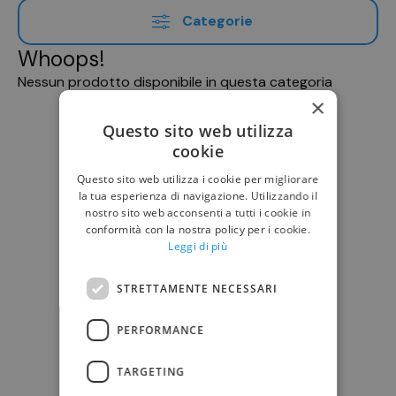
Categorie
Whoops!
Nessun prodotto disponibile in questa categoria
×
Questo sito web utilizza
cookie
Questo sito web utilizza i cookie per migliorare
la tua esperienza di navigazione. Utilizzando il
nostro sito web acconsenti a tutti i cookie in
conformità con la nostra policy per i cookie.
Leggi di più
STRETTAMENTE NECESSARI
PERFORMANCE
TARGETING