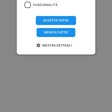
FUNZIONALITÀ
ACCETTA TUTTO
RIFIUTA TUTTO
MOSTRA DETTAGLI