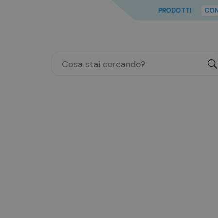
PRODOTTI
CON
"