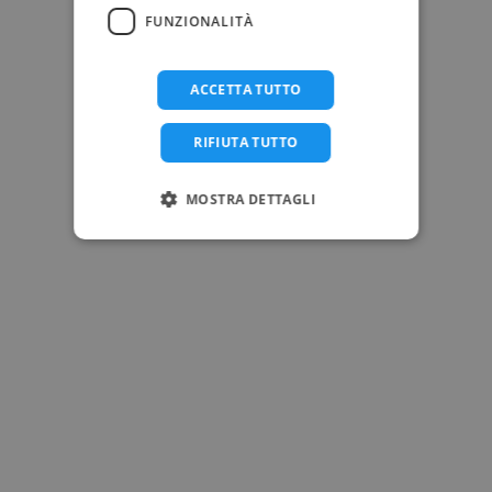
FUNZIONALITÀ
ACCETTA TUTTO
RIFIUTA TUTTO
MOSTRA DETTAGLI