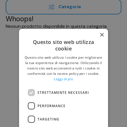
Categorie
Whoops!
Nessun prodotto disponibile in questa categoria
×
Questo sito web utilizza
cookie
Questo sito web utilizza i cookie per migliorare
la tua esperienza di navigazione. Utilizzando il
nostro sito web acconsenti a tutti i cookie in
conformità con la nostra policy per i cookie.
Leggi di più
STRETTAMENTE NECESSARI
PERFORMANCE
TARGETING