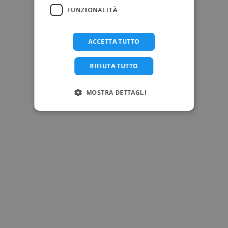
FUNZIONALITÀ
ACCETTA TUTTO
RIFIUTA TUTTO
MOSTRA DETTAGLI