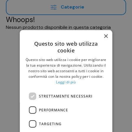
Categorie
Whoops!
Nessun prodotto disponibile in questa categoria
×
Questo sito web utilizza
cookie
Questo sito web utilizza i cookie per migliorare
la tua esperienza di navigazione. Utilizzando il
nostro sito web acconsenti a tutti i cookie in
conformità con la nostra policy per i cookie.
Leggi di più
STRETTAMENTE NECESSARI
PERFORMANCE
TARGETING